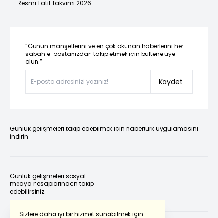
Resmi Tatil Takvimi 2026
“Günün manşetlerini ve en çok okunan haberlerini her
sabah e-postanızdan takip etmek için bültene üye
olun.”
Kaydet
Günlük gelişmeleri takip edebilmek için habertürk uygulamasını
indirin
Günlük gelişmeleri sosyal
medya hesaplarından takip
edebilirsiniz.
Sizlere daha iyi bir hizmet sunabilmek için