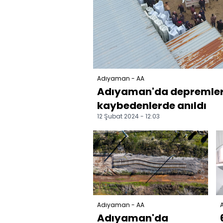
Adıyaman - AA
Adıyaman'da depremler
kaybedenlerde anıldı
12 Şubat 2024 - 12:03
Adıyaman - AA
Adıyaman'da