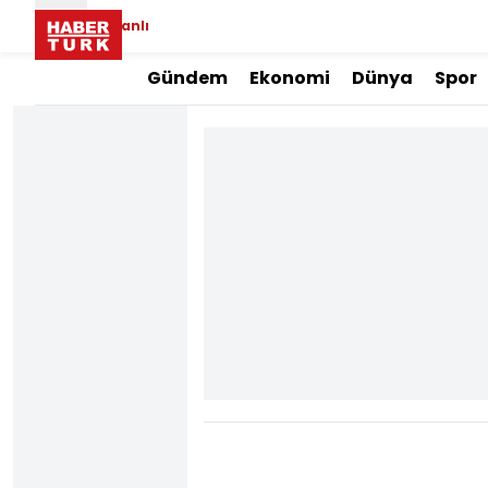
Canlı
Gündem
Ekonomi
Dünya
Spor