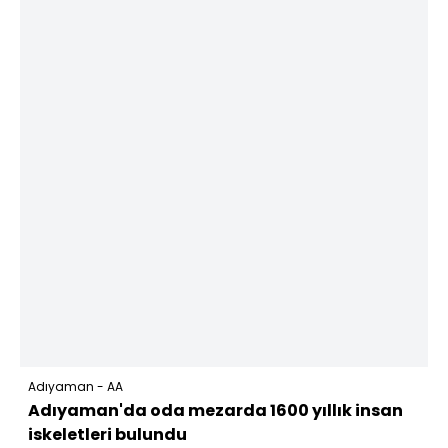
Adıyaman - AA
Adıyaman'da oda mezarda 1600 yıllık insan
iskeletleri bulundu