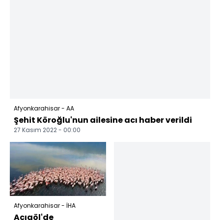
Afyonkarahisar - AA
Şehit Köroğlu'nun ailesine acı haber verildi
27 Kasım 2022 - 00:00
Afyonkarahisar - İHA
Acıgöl'de