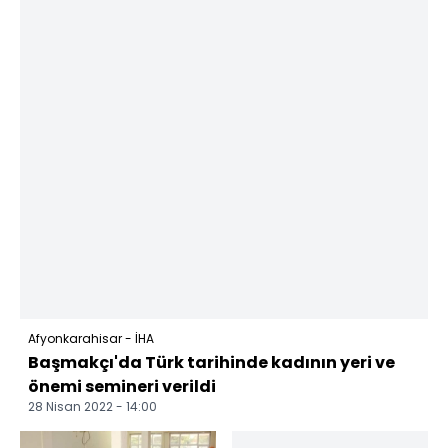
Afyonkarahisar - İHA
Başmakçı'da Türk tarihinde kadının yeri ve
önemi semineri verildi
28 Nisan 2022 - 14:00