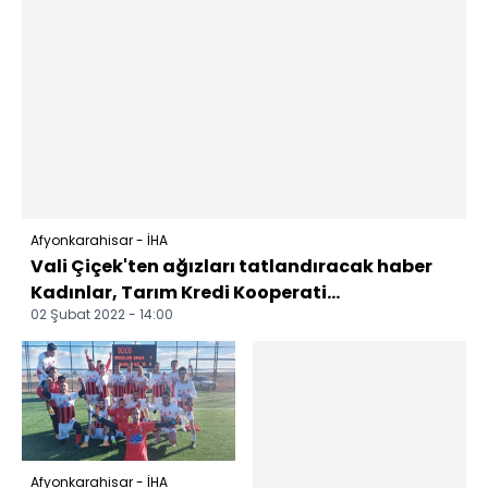
Afyonkarahisar - İHA
Vali Çiçek'ten ağızları tatlandıracak haber
Kadınlar, Tarım Kredi Kooperati...
02 Şubat 2022 - 14:00
Afyonkarahisar - İHA