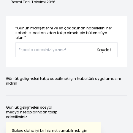
Resmi Tatil Takvimi 2026
“Günün manşetlerini ve en çok okunan haberlerini her
sabah e-postanızdan takip etmek için bültene üye
olun.”
Kaydet
Günlük gelişmeleri takip edebilmek için habertürk uygulamasını
indirin
Günlük gelişmeleri sosyal
medya hesaplarından takip
edebilirsiniz.
Sizlere daha iyi bir hizmet sunabilmek için