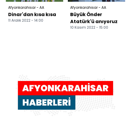
Afyonkarahisar - AA
Afyonkarahisar - AA
Dinar'dan kısa kısa
Büyük Önder
11 Aralık 2022 - 14:00
Atatürk'ü anıyoruz
10 Kasım 2022 - 15:00