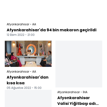
Afyonkarahisar - AA
Afyonkarahisar'da 94 bin makaron geçirildi
12 Ekim 2022 - 21:00
Afyonkarahisar - AA
Afyonkarahisar'dan
kısa kısa
05 Ağustos 2022 - 15:00
Afyonkarahisar - İHA
Afyonkarahisar
Valisi Yiğitbaşı adım