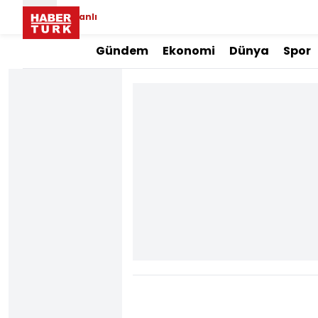
Canlı
Gündem
Ekonomi
Dünya
Spor