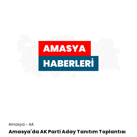
Amasya - AA
Amasya'da AK Parti Aday Tanıtım Toplantısı