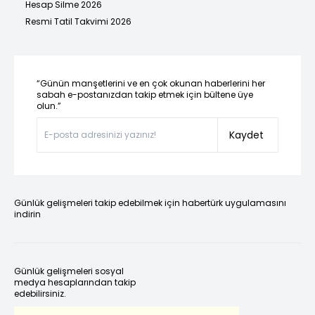
Hesap Silme 2026
Resmi Tatil Takvimi 2026
“Günün manşetlerini ve en çok okunan haberlerini her
sabah e-postanızdan takip etmek için bültene üye
olun.”
Kaydet
Günlük gelişmeleri takip edebilmek için habertürk uygulamasını
indirin
Günlük gelişmeleri sosyal
medya hesaplarından takip
edebilirsiniz.