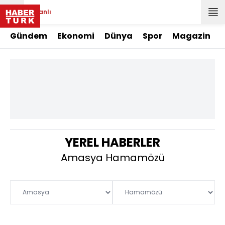
Canlı
Gündem
Ekonomi
Dünya
Spor
Magazin
YEREL HABERLER
Amasya Hamamözü