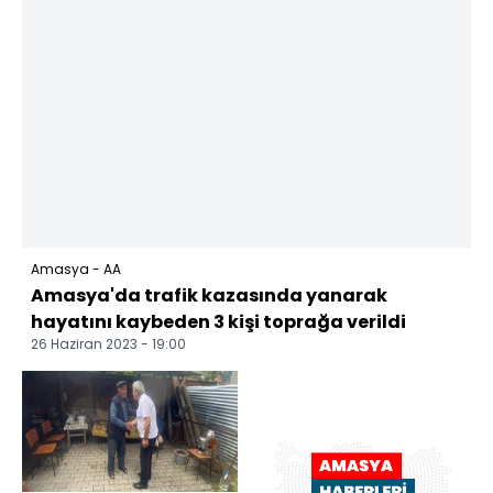
Amasya - AA
Amasya'da trafik kazasında yanarak
hayatını kaybeden 3 kişi toprağa verildi
26 Haziran 2023 - 19:00