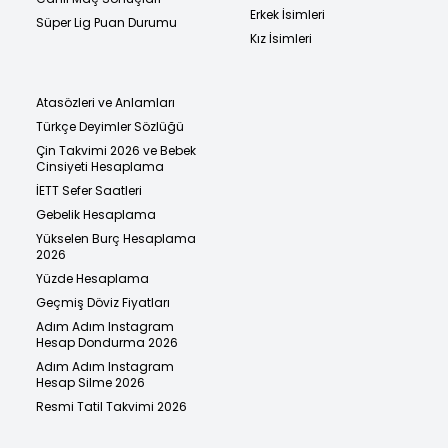
Erkek İsimleri
Süper Lig Puan Durumu
Kız İsimleri
Atasözleri ve Anlamları
Türkçe Deyimler Sözlüğü
Çin Takvimi 2026 ve Bebek
Cinsiyeti Hesaplama
İETT Sefer Saatleri
Gebelik Hesaplama
Yükselen Burç Hesaplama
2026
Yüzde Hesaplama
Geçmiş Döviz Fiyatları
Adım Adım Instagram
Hesap Dondurma 2026
Adım Adım Instagram
Hesap Silme 2026
Resmi Tatil Takvimi 2026