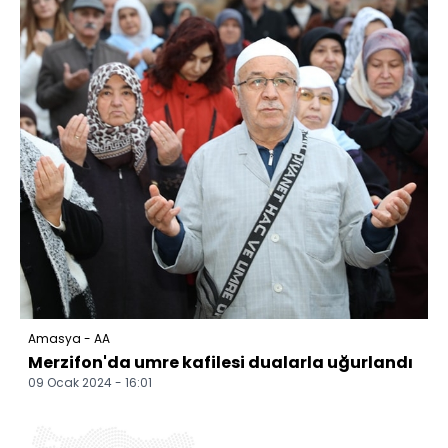
Amasya - AA
Merzifon'da umre kafilesi dualarla uğurlandı
09 Ocak 2024 - 16:01