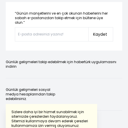
“Günün manşetlerini ve en çok okunan haberlerini her
sabah e-postanızdan takip etmek için bültene üye
olun.”
Kaydet
Günlük gelişmeleri takip edebilmek için habertürk uygulamasını
indirin
Günlük gelişmeleri sosyal
medya hesaplarından takip
edebilirsiniz.
Sizlere daha iyi bir hizmet sunabilmek için
sitemizde çerezlerden faydalanıyoruz.
Sitemizi kullanmaya devam ederek çerezleri
kullanmamıza izin vermiş oluyorsunuz.