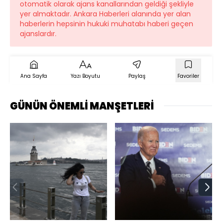
otomatik olarak ajans kanallarından geldiği şekliyle
yer almaktadır. Ankara Haberleri alanında yer alan
haberlerin hepsinin hukuki muhatabı haberi geçen
ajanslardır.
Ana Sayfa
Yazı Boyutu
Paylaş
Favoriler
GÜNÜN ÖNEMLİ MANŞETLERİ