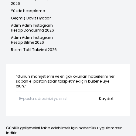
2026
Yüzde Hesaplama
Geçmiş Döviz Fiyatları
Adım Adım Instagram
Hesap Dondurma 2026
Adım Adım Instagram
Hesap Silme 2026
Resmi Tatil Takvimi 2026
“Günün manşetlerini ve en çok okunan haberlerini her
sabah e-postanızdan takip etmek için bültene üye
olun.”
Kaydet
Günlük gelişmeleri takip edebilmek için habertürk uygulamasını
indirin