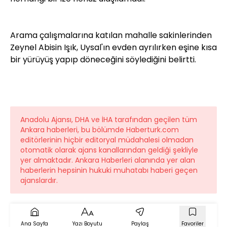
Arama çalışmalarına katılan mahalle sakinlerinden
Zeynel Abisin Işık, Uysal'ın evden ayrılırken eşine kısa
bir yürüyüş yapıp döneceğini söylediğini belirtti.
Anadolu Ajansı, DHA ve İHA tarafından geçilen tüm
Ankara haberleri, bu bölümde Haberturk.com
editörlerinin hiçbir editoryal müdahalesi olmadan
otomatik olarak ajans kanallarından geldiği şekliyle
yer almaktadır. Ankara Haberleri alanında yer alan
haberlerin hepsinin hukuki muhatabı haberi geçen
ajanslardır.
Ana Sayfa
Yazı Boyutu
Paylaş
Favoriler