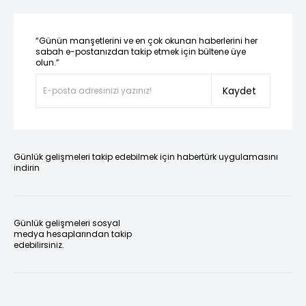
“Günün manşetlerini ve en çok okunan haberlerini her
sabah e-postanızdan takip etmek için bültene üye
olun.”
Kaydet
Günlük gelişmeleri takip edebilmek için habertürk uygulamasını
indirin
Günlük gelişmeleri sosyal
medya hesaplarından takip
edebilirsiniz.