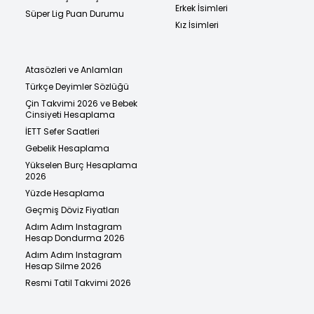
Erkek İsimleri
Süper Lig Puan Durumu
Kız İsimleri
Atasözleri ve Anlamları
Türkçe Deyimler Sözlüğü
Çin Takvimi 2026 ve Bebek
Cinsiyeti Hesaplama
İETT Sefer Saatleri
Gebelik Hesaplama
Yükselen Burç Hesaplama
2026
Yüzde Hesaplama
Geçmiş Döviz Fiyatları
Adım Adım Instagram
Hesap Dondurma 2026
Adım Adım Instagram
Hesap Silme 2026
Resmi Tatil Takvimi 2026