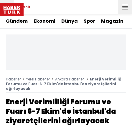
Canlı
Gündem
Ekonomi
Dünya
Spor
Magazin
Haberler
Yerel Haberler
Ankara Haberleri
Enerji Verimliliği
Forumu ve Fuarı 6-7 Ekim'de İstanbul'da ziyaretçilerini
ağırlayacak
Enerji Verimliliği Forumu ve
Fuarı 6-7 Ekim'de İstanbul'da
ziyaretçilerini ağırlayacak