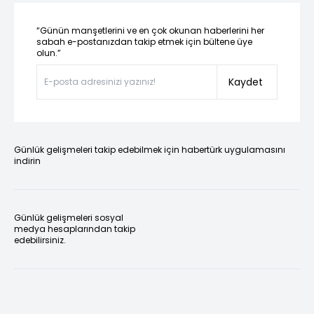
“Günün manşetlerini ve en çok okunan haberlerini her
sabah e-postanızdan takip etmek için bültene üye
olun.”
Kaydet
Günlük gelişmeleri takip edebilmek için habertürk uygulamasını
indirin
Günlük gelişmeleri sosyal
medya hesaplarından takip
edebilirsiniz.