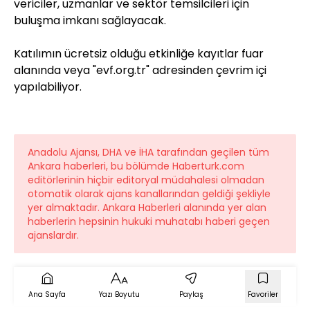
vericiler, uzmanlar ve sektör temsilcileri için
buluşma imkanı sağlayacak.
Katılımın ücretsiz olduğu etkinliğe kayıtlar fuar
alanında veya "evf.org.tr" adresinden çevrim içi
yapılabiliyor.
Anadolu Ajansı, DHA ve İHA tarafından geçilen tüm
Ankara haberleri, bu bölümde Haberturk.com
editörlerinin hiçbir editoryal müdahalesi olmadan
otomatik olarak ajans kanallarından geldiği şekliyle
yer almaktadır. Ankara Haberleri alanında yer alan
haberlerin hepsinin hukuki muhatabı haberi geçen
ajanslardır.
Ana Sayfa
Yazı Boyutu
Paylaş
Favoriler