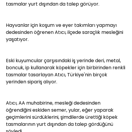
tasmalar yurt dışından da talep görüyor.
Hayvanlar için koşum ve eyer takımları yapmayı
dedesinden öğrenen Atıcı, ilçede saraçlık mesleğini
yaşatıyor.
Eski kuyumcular çarşısındaki iş yerinde deri, metal,
boncuk, ip kullanarak köpekler için birbirinden renkli
tasmalar tasarlayan Atıcı, Türkiye'nin birçok
yerinden sipariş alıyor.
Atıcı, AA muhabirine, mesleği dedesinden
öğrendiğini eskiden semer, yular, eğer yaparak
geçimlerini sürdüklerini, şimdilerde ürettiği köpek
tasmalarının yurt dışından da talep gördüğünü
söyledi.