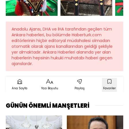
Anadolu Ajansı, DHA ve İHA tarafından geçilen tüm
Ankara haberleri, bu bölümde Haberturk.com
editörlerinin hiçbir editoryal müdahalesi olmadan
otomatik olarak ajans kanallarından geldiği şekliyle
yer almaktadır. Ankara Haberleri alanında yer alan
haberlerin hepsinin hukuki muhatabı haberi geçen
ajanslardır.
Ana Sayfa
Yazı Boyutu
Paylaş
Favoriler
GÜNÜN ÖNEMLİ MANŞETLERİ