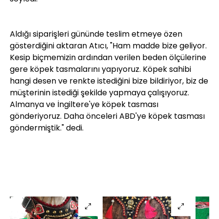
Aldığı siparişleri gününde teslim etmeye özen
gösterdiğini aktaran Atıcı, "Ham madde bize geliyor.
Kesip biçmemizin ardından verilen beden ölçülerine
gere köpek tasmalarını yapıyoruz. Köpek sahibi
hangi desen ve renkte istediğini bize bildiriyor, biz de
müşterinin istediği şekilde yapmaya çalışıyoruz.
Almanya ve İngiltere'ye köpek tasması
gönderiyoruz. Daha önceleri ABD'ye köpek tasması
göndermiştik." dedi.