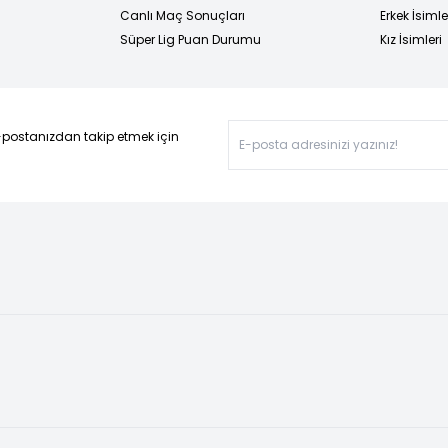
Canlı Maç Sonuçları
Erkek İsimle
Süper Lig Puan Durumu
Kız İsimleri
-postanızdan takip etmek için