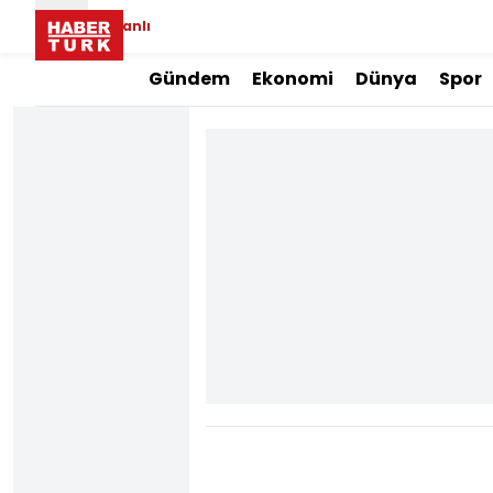
Canlı
Gündem
Ekonomi
Dünya
Spor