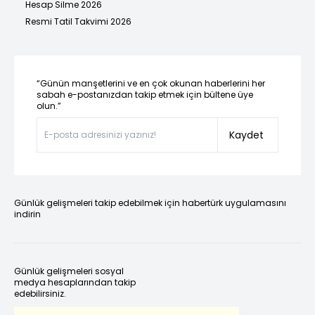
Hesap Silme 2026
Resmi Tatil Takvimi 2026
“Günün manşetlerini ve en çok okunan haberlerini her
sabah e-postanızdan takip etmek için bültene üye
olun.”
Kaydet
Günlük gelişmeleri takip edebilmek için habertürk uygulamasını
indirin
Günlük gelişmeleri sosyal
medya hesaplarından takip
edebilirsiniz.