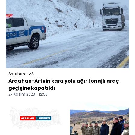
Ardahan - AA
Ardahan-Artvin kara yolu ağır tonajlı araç
geçişine kapatıldı
27 Kasım 2023 - 12:53