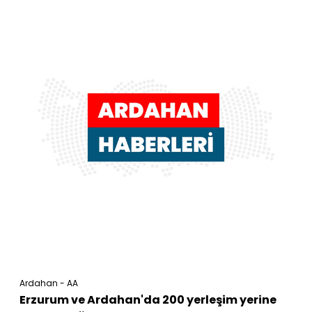
Ardahan - AA
Erzurum ve Ardahan'da 200 yerleşim yerine