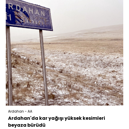
Ardahan - AA
Ardahan'da kar yağışı yüksek kesimleri
beyaza bürüdü