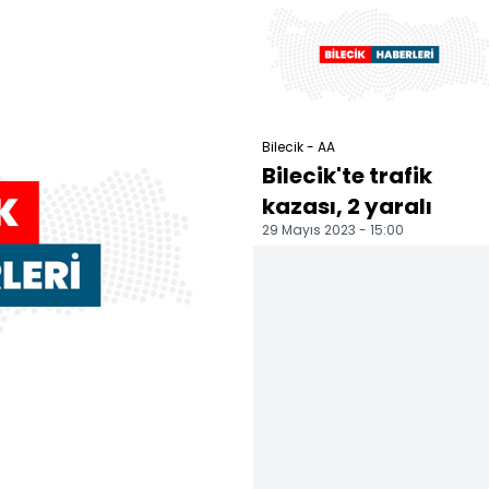
Bilecik - AA
Bilecik'te trafik
kazası, 2 yaralı
29 Mayıs 2023 - 15:00