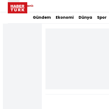
Canlı
Gündem
Ekonomi
Dünya
Spor