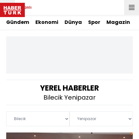
Canlı
Gündem
Ekonomi
Dünya
Spor
Magazin
YEREL HABERLER
Bilecik Yenipazar