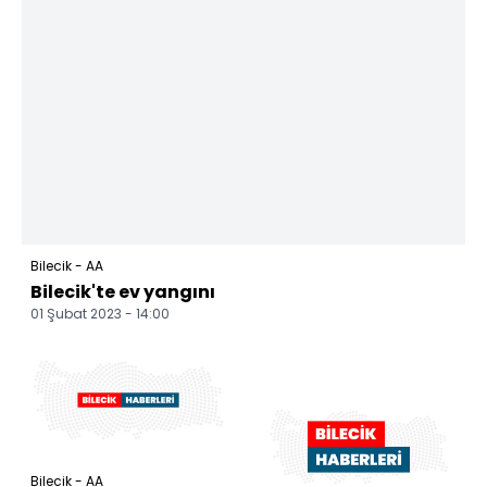
Bilecik - AA
Bilecik'te ev yangını
01 Şubat 2023 - 14:00
Bilecik - AA