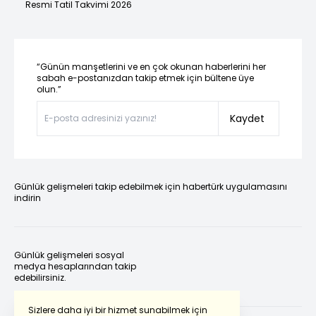
Resmi Tatil Takvimi 2026
“Günün manşetlerini ve en çok okunan haberlerini her
sabah e-postanızdan takip etmek için bültene üye
olun.”
Kaydet
Günlük gelişmeleri takip edebilmek için habertürk uygulamasını
indirin
Günlük gelişmeleri sosyal
medya hesaplarından takip
edebilirsiniz.
Sizlere daha iyi bir hizmet sunabilmek için