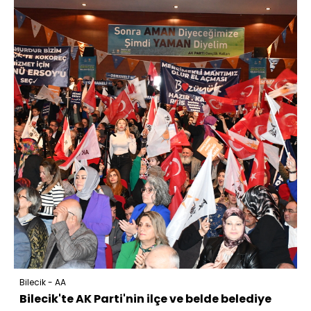
Bilecik - AA
Bilecik'te AK Parti'nin ilçe ve belde belediye