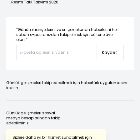
Resmi Tatil Takvimi 2026
“Günün manşetlerini ve en çok okunan haberlerini her
sabah e-postanızdan takip etmek için bültene üye
olun.”
Kaydet
Günlük gelişmeleri takip edebilmek için habertürk uygulamasını
indirin
Günlük gelişmeleri sosyal
medya hesaplarından takip
edebilirsiniz.
Sizlere daha iyi bir hizmet sunabilmek için