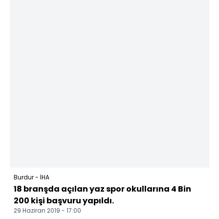
Burdur - İHA
18 branşda açılan yaz spor okullarına 4 Bin
200 kişi başvuru yapıldı.
29 Haziran 2019 - 17:00