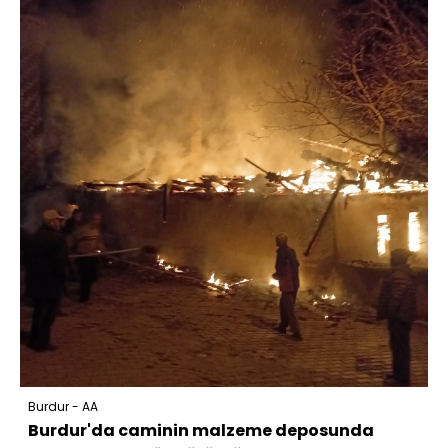
Burdur - AA
Burdur'da caminin malzeme deposunda