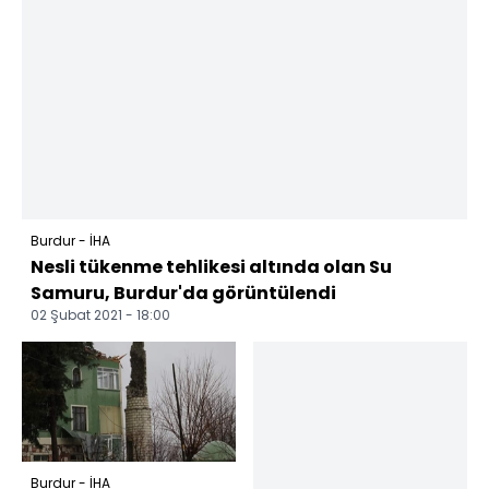
Burdur - İHA
Nesli tükenme tehlikesi altında olan Su
Samuru, Burdur'da görüntülendi
02 Şubat 2021 - 18:00
Burdur - İHA