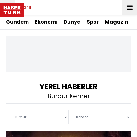
Canlı
Gündem
Ekonomi
Dünya
Spor
Magazin
YEREL HABERLER
Burdur Kemer