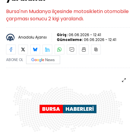
Bursa'nın Mudanya ilçesinde motosikletin otomobile
çarpması sonucu 2 kişi yaralandı.
Giriş:
06.06.2026 - 12:41
Anadolu Ajansı
Güncelleme:
06.06.2026 - 12:41
ABONE OL