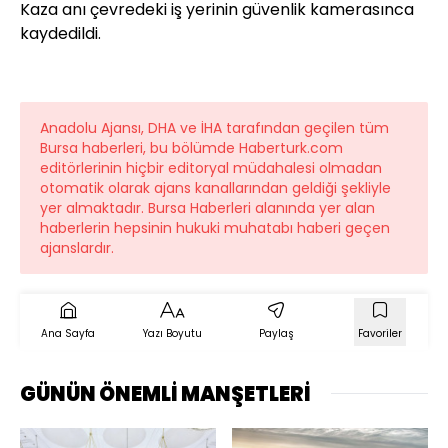
Kaza anı çevredeki iş yerinin güvenlik kamerasınca
kaydedildi.
Anadolu Ajansı, DHA ve İHA tarafından geçilen tüm
Bursa haberleri, bu bölümde Haberturk.com
editörlerinin hiçbir editoryal müdahalesi olmadan
otomatik olarak ajans kanallarından geldiği şekliyle
yer almaktadır. Bursa Haberleri alanında yer alan
haberlerin hepsinin hukuki muhatabı haberi geçen
ajanslardır.
Ana Sayfa
Yazı Boyutu
Paylaş
Favoriler
GÜNÜN ÖNEMLİ MANŞETLERİ