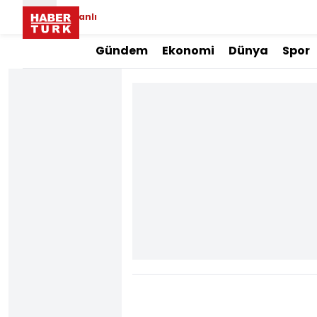
Canlı
Gündem
Ekonomi
Dünya
Spor