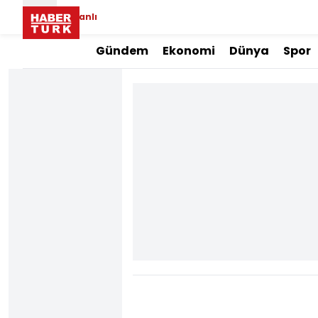
Canlı
Gündem
Ekonomi
Dünya
Spor