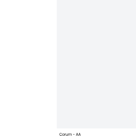
Çorum - AA