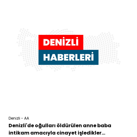
Denizli - AA
Denizli'de oğulları öldürülen anne baba
intikam amacıyla cinayet işledikler...