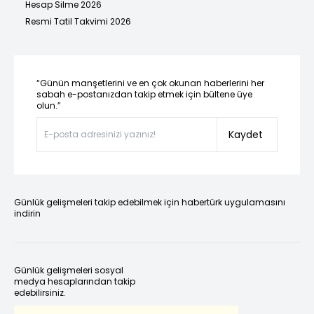
Hesap Silme 2026
Resmi Tatil Takvimi 2026
“Günün manşetlerini ve en çok okunan haberlerini her
sabah e-postanızdan takip etmek için bültene üye
olun.”
Kaydet
Günlük gelişmeleri takip edebilmek için habertürk uygulamasını
indirin
Günlük gelişmeleri sosyal
medya hesaplarından takip
edebilirsiniz.