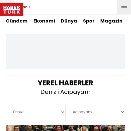
Canlı
Gündem
Ekonomi
Dünya
Spor
Magazin
YEREL HABERLER
Denizli Acıpayam