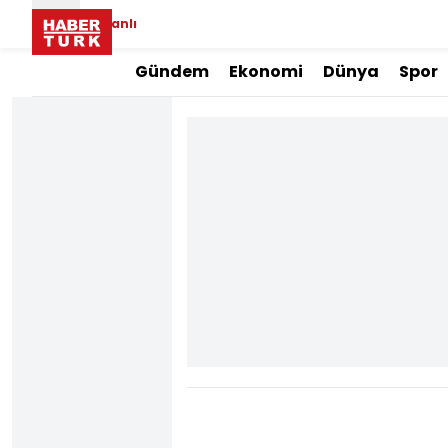
Canlı
Gündem
Ekonomi
Dünya
Spor