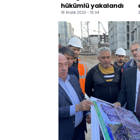
hükümlü yakalandı
16 Aralık 2023 - 15:34
2