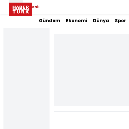
Canlı
Gündem
Ekonomi
Dünya
Spor