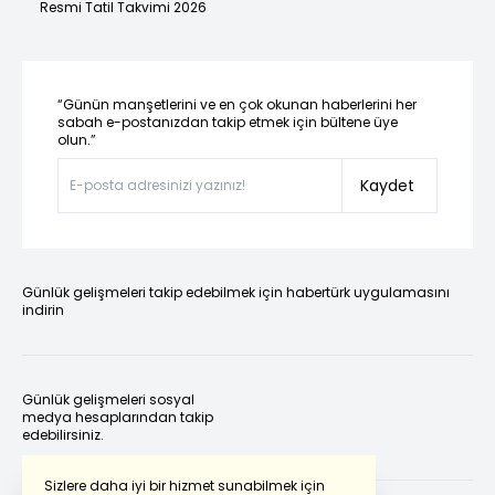
Resmi Tatil Takvimi 2026
“Günün manşetlerini ve en çok okunan haberlerini her
sabah e-postanızdan takip etmek için bültene üye
olun.”
Kaydet
Günlük gelişmeleri takip edebilmek için habertürk uygulamasını
indirin
Günlük gelişmeleri sosyal
medya hesaplarından takip
edebilirsiniz.
Sizlere daha iyi bir hizmet sunabilmek için