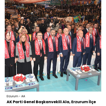
Erzurum - AA
AK Parti Genel Başkanvekili Ala, Erzurum İlçe