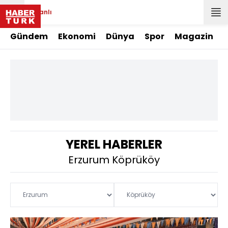
Canlı
Gündem
Ekonomi
Dünya
Spor
Magazin
YEREL HABERLER
Erzurum Köprüköy