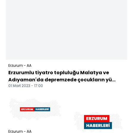
Erzurum - AA
Erzurumlu tiyatro topluluğu Malatya ve
Adıyaman'da depremzede çocukların yü...
01 Mart 2023 - 17:00
Erzurum - AA