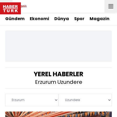
Canlı
Gündem
Ekonomi
Dünya
Spor
Magazin
YEREL HABERLER
Erzurum Uzundere