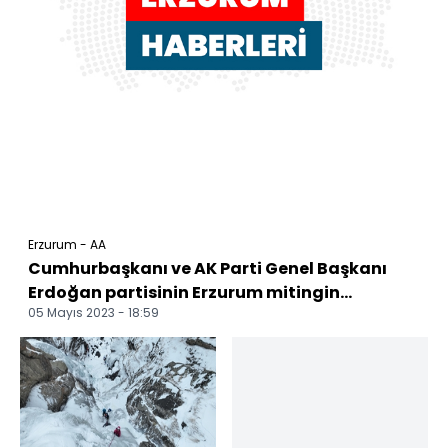
Erzurum - AA
Cumhurbaşkanı ve AK Parti Genel Başkanı
Erdoğan partisinin Erzurum mitingin...
05 Mayıs 2023 - 18:59