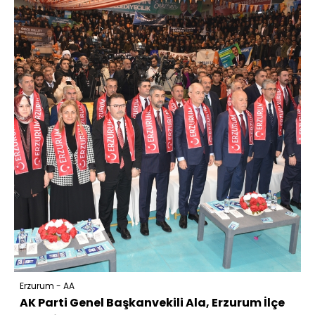
Erzurum - AA
AK Parti Genel Başkanvekili Ala, Erzurum İlçe