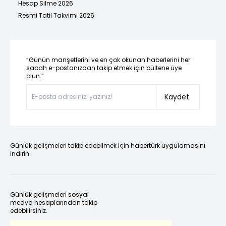
Hesap Silme 2026
Resmi Tatil Takvimi 2026
“Günün manşetlerini ve en çok okunan haberlerini her
sabah e-postanızdan takip etmek için bültene üye
olun.”
Kaydet
Günlük gelişmeleri takip edebilmek için habertürk uygulamasını
indirin
Günlük gelişmeleri sosyal
medya hesaplarından takip
edebilirsiniz.