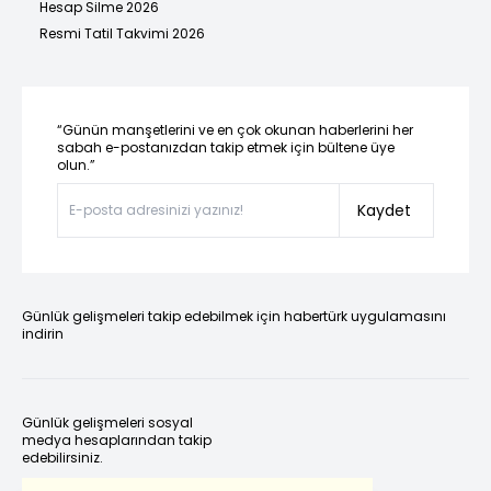
Hesap Silme 2026
Resmi Tatil Takvimi 2026
“Günün manşetlerini ve en çok okunan haberlerini her
sabah e-postanızdan takip etmek için bültene üye
olun.”
Kaydet
Günlük gelişmeleri takip edebilmek için habertürk uygulamasını
indirin
Günlük gelişmeleri sosyal
medya hesaplarından takip
edebilirsiniz.