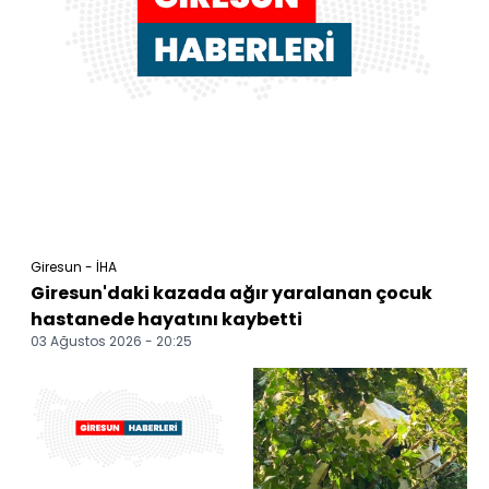
Giresun - İHA
Giresun'daki kazada ağır yaralanan çocuk
hastanede hayatını kaybetti
03 Ağustos 2026 - 20:25