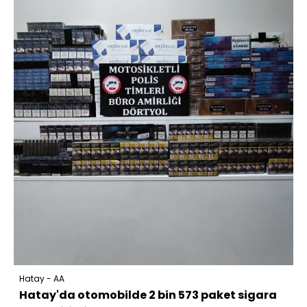
Hatay - AA
Hatay'da otomobilde 2 bin 573 paket sigara