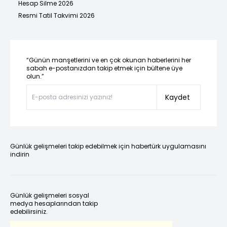
Hesap Silme 2026
Resmi Tatil Takvimi 2026
“Günün manşetlerini ve en çok okunan haberlerini her
sabah e-postanızdan takip etmek için bültene üye
olun.”
Kaydet
Günlük gelişmeleri takip edebilmek için habertürk uygulamasını
indirin
Günlük gelişmeleri sosyal
medya hesaplarından takip
edebilirsiniz.