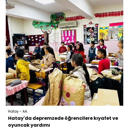
Hatay - AA
Hatay'da depremzede öğrencilere kıyafet ve
oyuncak yardımı