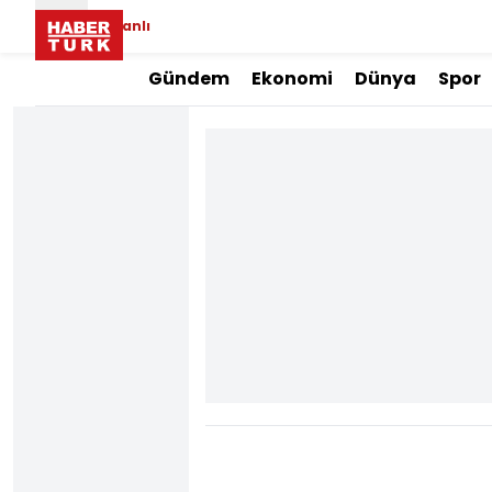
Canlı
Gündem
Ekonomi
Dünya
Spor