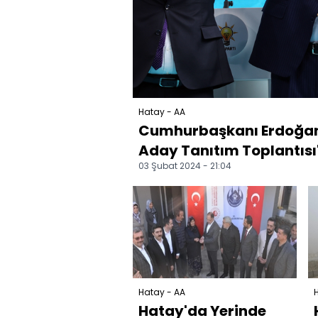
Hatay - AA
Cumhurbaşkanı Erdoğan,
Aday Tanıtım Toplantısı'
03 Şubat 2024 - 21:04
Hatay - AA
Hatay'da Yerinde