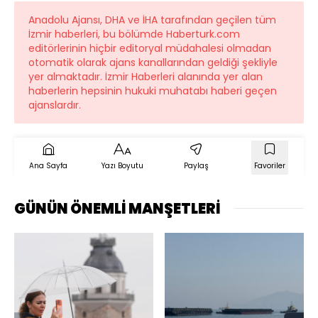
Anadolu Ajansı, DHA ve İHA tarafından geçilen tüm
İzmir haberleri, bu bölümde Haberturk.com
editörlerinin hiçbir editoryal müdahalesi olmadan
otomatik olarak ajans kanallarından geldiği şekliyle
yer almaktadır. İzmir Haberleri alanında yer alan
haberlerin hepsinin hukuki muhatabı haberi geçen
ajanslardır.
Ana Sayfa
Yazı Boyutu
Paylaş
Favoriler
GÜNÜN ÖNEMLİ MANŞETLERİ