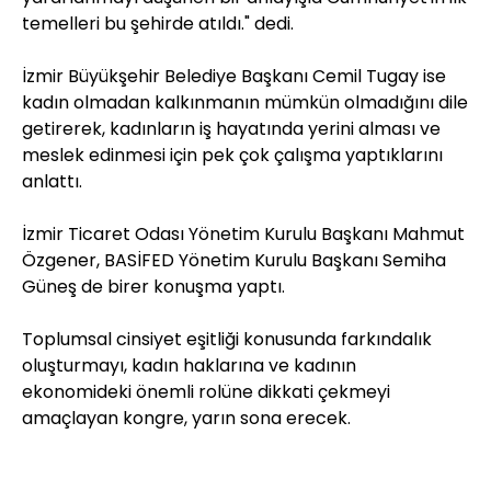
temelleri bu şehirde atıldı." dedi.
İzmir Büyükşehir Belediye Başkanı Cemil Tugay ise
kadın olmadan kalkınmanın mümkün olmadığını dile
getirerek, kadınların iş hayatında yerini alması ve
meslek edinmesi için pek çok çalışma yaptıklarını
anlattı.
İzmir Ticaret Odası Yönetim Kurulu Başkanı Mahmut
Özgener, BASİFED Yönetim Kurulu Başkanı Semiha
Güneş de birer konuşma yaptı.
Toplumsal cinsiyet eşitliği konusunda farkındalık
oluşturmayı, kadın haklarına ve kadının
ekonomideki önemli rolüne dikkati çekmeyi
amaçlayan kongre, yarın sona erecek.