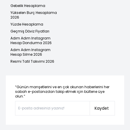
Gebelik Hesaplama
Yükselen Burç Hesaplama
2026
Yüzde Hesaplama
Geçmiş Döviz Fiyatları
Adım Adım Instagram
Hesap Dondurma 2026
Adım Adım Instagram
Hesap Silme 2026
Resmi Tatil Takvimi 2026
“Günün manşetlerini ve en çok okunan haberlerini her
sabah e-postanızdan takip etmek için bültene üye
olun.”
Kaydet