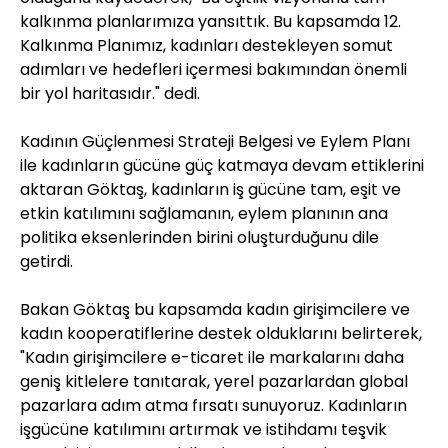
kalkınma planlarımıza yansıttık. Bu kapsamda 12.
Kalkınma Planımız, kadınları destekleyen somut
adımları ve hedefleri içermesi bakımından önemli
bir yol haritasıdır." dedi.
Kadının Güçlenmesi Strateji Belgesi ve Eylem Planı
ile kadınların gücüne güç katmaya devam ettiklerini
aktaran Göktaş, kadınların iş gücüne tam, eşit ve
etkin katılımını sağlamanın, eylem planının ana
politika eksenlerinden birini oluşturduğunu dile
getirdi.
Bakan Göktaş bu kapsamda kadın girişimcilere ve
kadın kooperatiflerine destek olduklarını belirterek,
"Kadın girişimcilere e-ticaret ile markalarını daha
geniş kitlelere tanıtarak, yerel pazarlardan global
pazarlara adım atma fırsatı sunuyoruz. Kadınların
işgücüne katılımını artırmak ve istihdamı teşvik