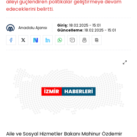
aileyi güçlendiren politikalar geliştirmeye devam
edeceklerini belirtti.
Giriş:
18.02.2025 - 15:01
Anadolu Ajansı
Güncelleme:
18.02.2025 - 15:01
Aile ve Sosyal Hizmetler Bakanı Mahinur Özdemir