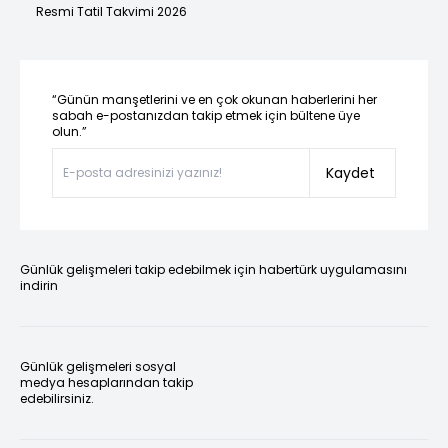
Resmi Tatil Takvimi 2026
“Günün manşetlerini ve en çok okunan haberlerini her
sabah e-postanızdan takip etmek için bültene üye
olun.”
Kaydet
Günlük gelişmeleri takip edebilmek için habertürk uygulamasını
indirin
Günlük gelişmeleri sosyal
medya hesaplarından takip
edebilirsiniz.