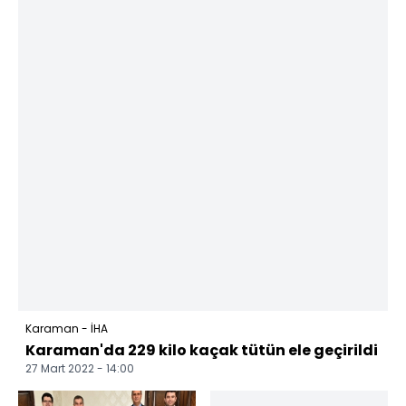
Karaman - İHA
Karaman'da 229 kilo kaçak tütün ele geçirildi
27 Mart 2022 - 14:00