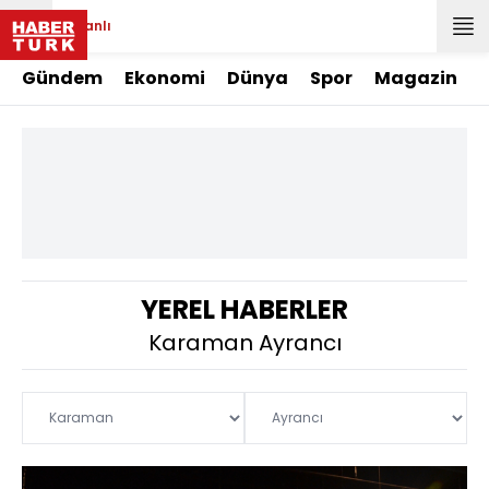
Canlı
Gündem
Ekonomi
Dünya
Spor
Magazin
YEREL HABERLER
Karaman Ayrancı