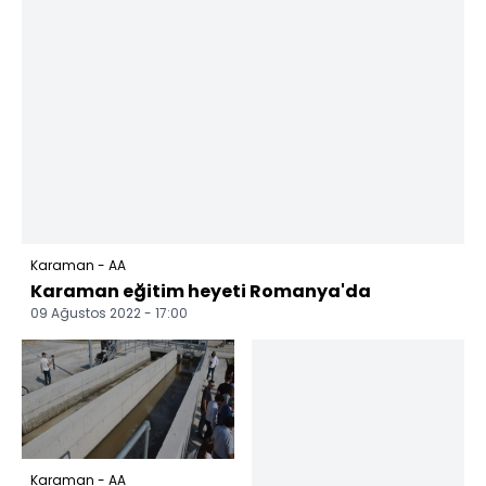
Karaman - AA
Karaman eğitim heyeti Romanya'da
09 Ağustos 2022 - 17:00
Karaman - AA