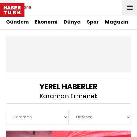
Canlı
Gündem
Ekonomi
Dünya
Spor
Magazin
YEREL HABERLER
Karaman Ermenek