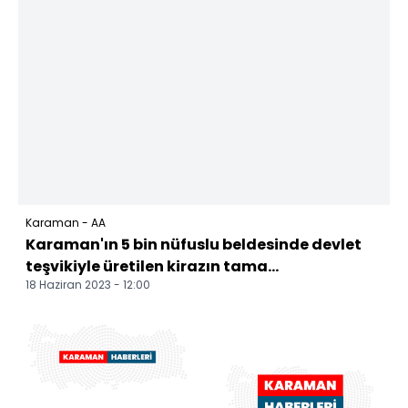
Karaman - AA
Karaman'ın 5 bin nüfuslu beldesinde devlet
teşvikiyle üretilen kirazın tama...
18 Haziran 2023 - 12:00