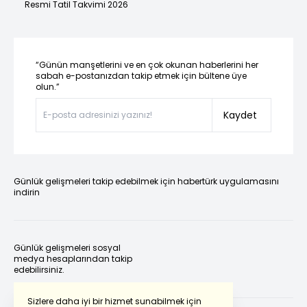
Resmi Tatil Takvimi 2026
“Günün manşetlerini ve en çok okunan haberlerini her
sabah e-postanızdan takip etmek için bültene üye
olun.”
Kaydet
Günlük gelişmeleri takip edebilmek için habertürk uygulamasını
indirin
Günlük gelişmeleri sosyal
medya hesaplarından takip
edebilirsiniz.
Sizlere daha iyi bir hizmet sunabilmek için