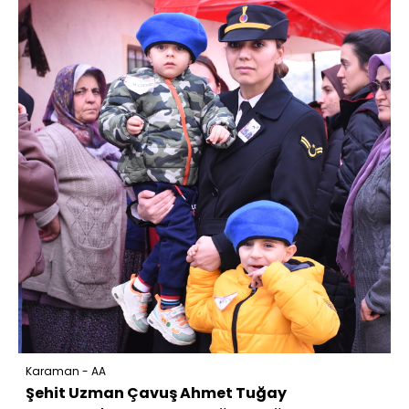
Karaman - AA
Şehit Uzman Çavuş Ahmet Tuğay