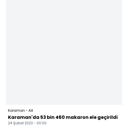
Karaman - AA
Karaman'da 53 bin 460 makaron ele geçirildi
24 Şubat 2023 - 00:00