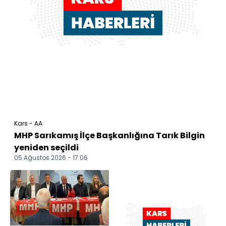
Kars - AA
MHP Sarıkamış İlçe Başkanlığına Tarık Bilgin
yeniden seçildi
05 Ağustos 2026 - 17:06