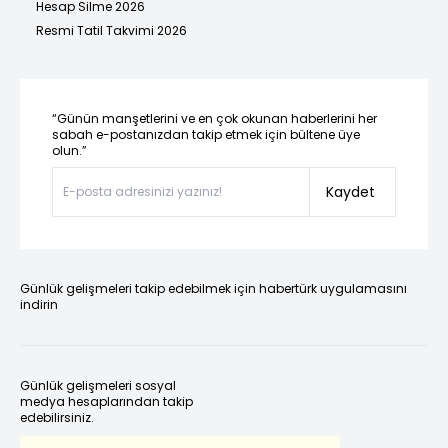
Hesap Silme 2026
Resmi Tatil Takvimi 2026
“Günün manşetlerini ve en çok okunan haberlerini her
sabah e-postanızdan takip etmek için bültene üye
olun.”
Kaydet
Günlük gelişmeleri takip edebilmek için habertürk uygulamasını
indirin
Günlük gelişmeleri sosyal
medya hesaplarından takip
edebilirsiniz.