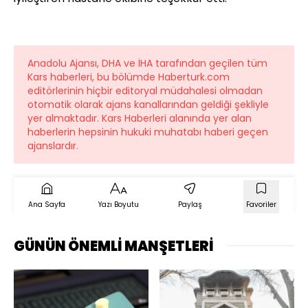
Anadolu Ajansı, DHA ve İHA tarafından geçilen tüm
Kars haberleri, bu bölümde Haberturk.com
editörlerinin hiçbir editoryal müdahalesi olmadan
otomatik olarak ajans kanallarından geldiği şekliyle
yer almaktadır. Kars Haberleri alanında yer alan
haberlerin hepsinin hukuki muhatabı haberi geçen
ajanslardır.
Ana Sayfa
Yazı Boyutu
Paylaş
Favoriler
GÜNÜN ÖNEMLİ MANŞETLERİ