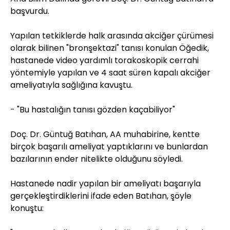
başvurdu.
Yapılan tetkiklerde halk arasında akciğer çürümesi
olarak bilinen "bronşektazi" tanısı konulan Öğedik,
hastanede video yardımlı torakoskopik cerrahi
yöntemiyle yapılan ve 4 saat süren kapalı akciğer
ameliyatıyla sağlığına kavuştu.
- "Bu hastalığın tanısı gözden kaçabiliyor"
Doç. Dr. Güntuğ Batıhan, AA muhabirine, kentte
birçok başarılı ameliyat yaptıklarını ve bunlardan
bazılarının ender nitelikte olduğunu söyledi.
Hastanede nadir yapılan bir ameliyatı başarıyla
gerçekleştirdiklerini ifade eden Batıhan, şöyle
konuştu: