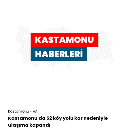
Kastamonu - AA
Kastamonu'da 52 köy yolu kar nedeniyle
ulaşıma kapandı