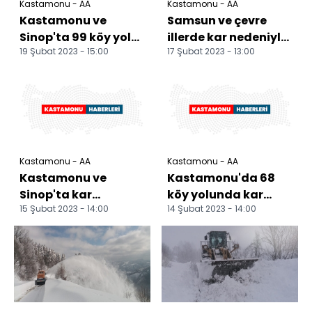
Kastamonu - AA
Kastamonu - AA
Kastamonu ve
Samsun ve çevre
Sinop'ta 99 köy yolu
illerde kar nedeniyle
19 Şubat 2023 - 15:00
17 Şubat 2023 - 13:00
kar nedeniyle
362 köy ve mahalle
ulaşıma kapandı
yolu ulaşıma
kapan...
Kastamonu - AA
Kastamonu - AA
Kastamonu ve
Kastamonu'da 68
Sinop'ta kar
köy yolunda kar
15 Şubat 2023 - 14:00
14 Şubat 2023 - 14:00
nedeniyle 334 köy
nedeniyle ulaşım
yolunda ulaşım
sağlanamıyor
sağlanamıyor