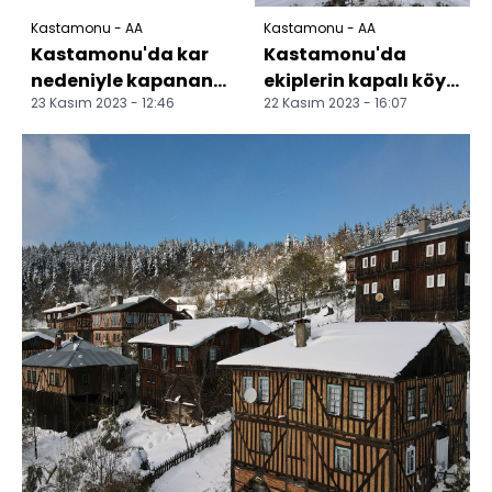
Kastamonu - AA
Kastamonu - AA
Kastamonu'da kar
Kastamonu'da
nedeniyle kapanan
ekiplerin kapalı köy
23 Kasım 2023 - 12:46
22 Kasım 2023 - 16:07
köy yolları açıldı
yollarını açmak için
mesaisi sürüyor