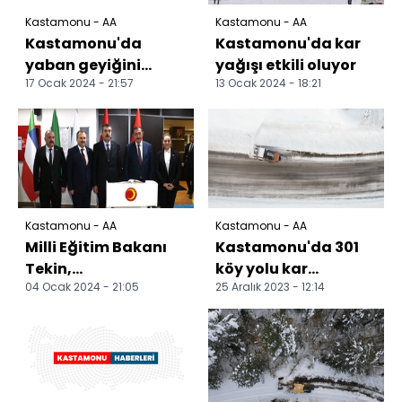
Kastamonu - AA
Kastamonu - AA
Kastamonu'da
Kastamonu'da kar
yaban geyiğini
yağışı etkili oluyor
17 Ocak 2024 - 21:57
13 Ocak 2024 - 18:21
kovalayan kurt
sürüsü cep telefonu
kamerasıyla...
Kastamonu - AA
Kastamonu - AA
Milli Eğitim Bakanı
Kastamonu'da 301
Tekin,
köy yolu kar
04 Ocak 2024 - 21:05
25 Aralık 2023 - 12:14
Kastamonu'da
nedeniyle ulaşıma
ziyaretlerde bulundu
kapandı