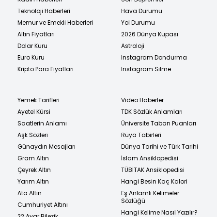
Teknoloji Haberleri
Hava Durumu
Memur ve Emekli Haberleri
Yol Durumu
Altın Fiyatları
2026 Dünya Kupası
Dolar Kuru
Astroloji
Euro Kuru
Instagram Dondurma
Kripto Para Fiyatları
Instagram Silme
Yemek Tarifleri
Video Haberler
Ayetel Kürsi
TDK Sözlük Anlamları
Saatlerin Anlamı
Üniversite Taban Puanları
Aşk Sözleri
Rüya Tabirleri
Günaydın Mesajları
Dünya Tarihi ve Türk Tarihi
Gram Altın
İslam Ansiklopedisi
Çeyrek Altın
TÜBİTAK Ansiklopedisi
Yarım Altın
Hangi Besin Kaç Kalori
Ata Altın
Eş Anlamlı Kelimeler
Sözlüğü
Cumhuriyet Altını
Hangi Kelime Nasıl Yazılır?
22 Ayar Bilezik