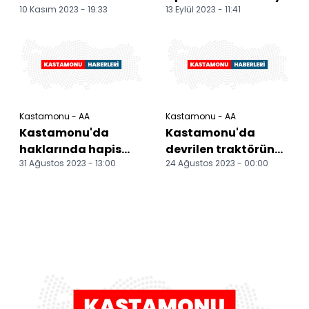
10 Kasım 2023 - 19:33
13 Eylül 2023 - 11:41
çocukların yüzünde
yakalayan polislere
tebessüm
başarı belge...
oluşturuyor
Kastamonu - AA
Kastamonu - AA
Kastamonu'da
Kastamonu'da
haklarında hapis
devrilen traktörün
31 Ağustos 2023 - 13:00
24 Ağustos 2023 - 00:00
cezası bulunan 2
altında kalan sürücü
hükümlü yakalandı
öldü