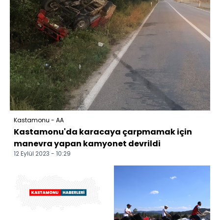
Kastamonu - AA
Kastamonu'da karacaya çarpmamak için
manevra yapan kamyonet devrildi
12 Eylül 2023 - 10:29