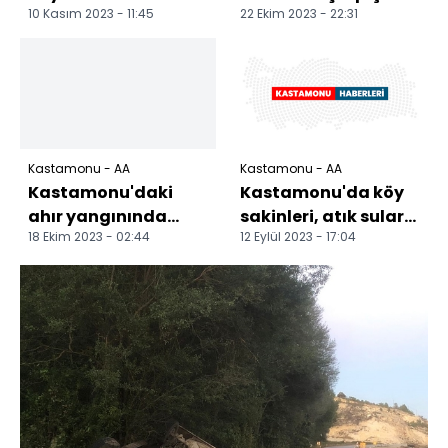
10 Kasım 2023 - 11:45
22 Ekim 2023 - 22:31
anıldı
motosikletin
sürücüsü öldü
Kastamonu - AA
Kastamonu - AA
Kastamonu'daki
Kastamonu'da köy
ahır yangınında
sakinleri, atık suların
18 Ekim 2023 - 02:44
12 Eylül 2023 - 17:04
lama, midilli ve
çaya karışmaması
tavus kuşu öldü
için çözüm bekliy...