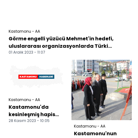
Kastamonu - AA
Görme engelli yüzücü Mehmet'in hedefi,
uluslararası organizasyonlarda Türki...
01 Aralık 2023 - 11:07
Kastamonu - AA
Kastamonu'da
kesinleşmiş hapis
28 Kasım 2023 - 10:05
cezası bulunan 4
Kastamonu - AA
firari hükümlü
Kastamonu'nun
yakalandı