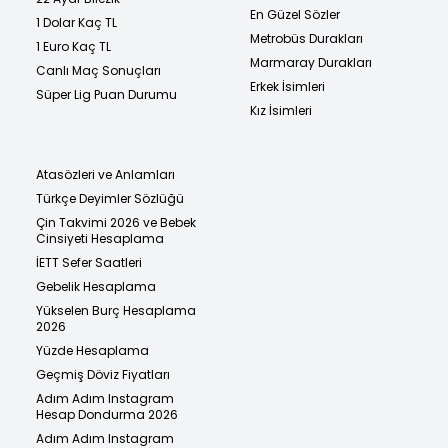
En Güzel Sözler
1 Dolar Kaç TL
Metrobüs Durakları
1 Euro Kaç TL
Marmaray Durakları
Canlı Maç Sonuçları
Erkek İsimleri
Süper Lig Puan Durumu
Kız İsimleri
Atasözleri ve Anlamları
Türkçe Deyimler Sözlüğü
Çin Takvimi 2026 ve Bebek
Cinsiyeti Hesaplama
İETT Sefer Saatleri
Gebelik Hesaplama
Yükselen Burç Hesaplama
2026
Yüzde Hesaplama
Geçmiş Döviz Fiyatları
Adım Adım Instagram
Hesap Dondurma 2026
Adım Adım Instagram