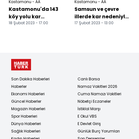
Kastamonu - AA
Kastamonu - AA
Kastamonu'da 143
Samsun ve çevre
köy yolu kar
illerde kar nedeniyle
18 Şubat 2023 - 17:00
17 Şubat 2023 - 13:00
nedeniyle ulaşıma
362 köy ve mahalle
kapandı
yolu ulaşıma
kapan...
Son Dakika Haberleri
Canlı Borsa
Haberler
Namaz Vakitleri 2026
Ekonomi Haberleri
Cuma Namazı Vakitleri
Güncel Haberler
Nöbetçi Eczaneler
Magazin Haberleri
İstiklal Marşı
Spor Haberleri
E Okul VBS
Dünya Haberleri
E Devlet Giriş
Sağlık Haberleri
Günlük Burç Yorumları
Kadın Haberleri
Son Depremler