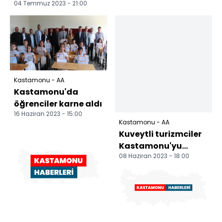
04 Temmuz 2023 - 21:00
Kastamonu - AA
Kastamonu'da
öğrenciler karne aldı
16 Haziran 2023 - 15:00
Kastamonu - AA
Kuveytli turizmciler
Kastamonu'yu
08 Haziran 2023 - 18:00
ziyaret etti