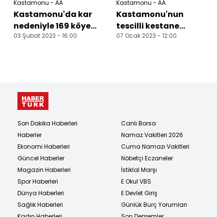
Kastamonu - AA
Kastamonu - AA
Kastamonu'da kar
Kastamonu'nun
nedeniyle 169 köye
tescilli kestane
03 Şubat 2023 - 16:00
07 Ocak 2023 - 12:00
ulaşım
balında rekolte iklim
sağlanamıyor
şartları nedeniyle
düş...
Son Dakika Haberleri
Canlı Borsa
Haberler
Namaz Vakitleri 2026
Ekonomi Haberleri
Cuma Namazı Vakitleri
Güncel Haberler
Nöbetçi Eczaneler
Magazin Haberleri
İstiklal Marşı
Spor Haberleri
E Okul VBS
Dünya Haberleri
E Devlet Giriş
Sağlık Haberleri
Günlük Burç Yorumları
Kadın Haberleri
Son Depremler