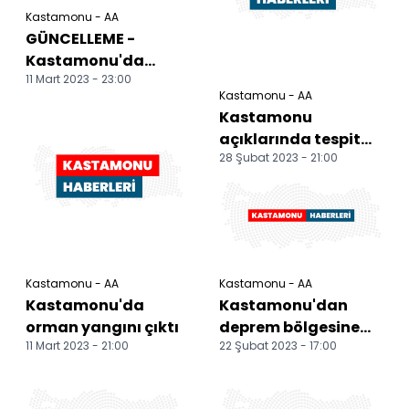
Kastamonu - AA
GÜNCELLEME -
Kastamonu'da
11 Mart 2023 - 23:00
çıkan orman yangını
Kastamonu - AA
kontrol altına alındı
Kastamonu
açıklarında tespit
28 Şubat 2023 - 21:00
edilen mayın imha
edildi
Kastamonu - AA
Kastamonu - AA
Kastamonu'da
Kastamonu'dan
orman yangını çıktı
deprem bölgesine
11 Mart 2023 - 21:00
22 Şubat 2023 - 17:00
yardımlar sürüyor