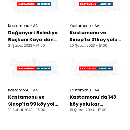
Kastamonu - AA
Kastamonu - AA
Doğanyurt Belediye
Kastamonu ve
Başkanı Kaya'dan
Sinop'ta 31 köy yolu
21 Şubat 2023 - 14:00
20 Şubat 2023 - 13:00
depremzede ailelere
kar nedeniyle
ziyaret
ulaşıma kapandı
Kastamonu - AA
Kastamonu - AA
Kastamonu ve
Kastamonu'da 143
Sinop'ta 99 köy yolu
köy yolu kar
19 Şubat 2023 - 15:00
18 Şubat 2023 - 17:00
kar nedeniyle
nedeniyle ulaşıma
ulaşıma kapandı
kapandı