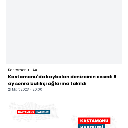
Kastamonu - AA
Kastamonu'da kaybolan denizcinin cesedi 6
ay sonra balıkçı ağlarına takıldı
21 Mart 2023 - 20:00