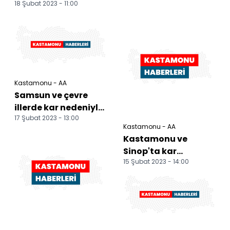
18 Şubat 2023 - 11:00
Kastamonu - AA
Samsun ve çevre
illerde kar nedeniyle
17 Şubat 2023 - 13:00
362 köy ve mahalle
Kastamonu - AA
yolu ulaşıma
Kastamonu ve
kapan...
Sinop'ta kar
15 Şubat 2023 - 14:00
nedeniyle 334 köy
yolunda ulaşım
sağlanamıyor