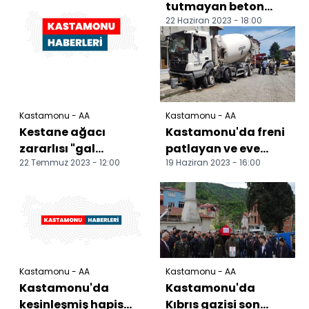
tutmayan beton
22 Haziran 2023 - 18:00
mikserinin kaza anı
güvenlik
kamerasında
Kastamonu - AA
Kastamonu - AA
Kestane ağacı
Kastamonu'da freni
zararlısı "gal
patlayan ve eve
22 Temmuz 2023 - 12:00
19 Haziran 2023 - 16:00
arısı"na karşı
çarpmak üzere olan
yapışkan tuzak
beton mikserini
mücadeleyi hızla...
sürüc...
Kastamonu - AA
Kastamonu - AA
Kastamonu'da
Kastamonu'da
kesinleşmiş hapis
Kıbrıs gazisi son