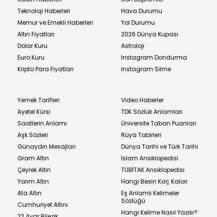
Teknoloji Haberleri
Hava Durumu
Memur ve Emekli Haberleri
Yol Durumu
Altın Fiyatları
2026 Dünya Kupası
Dolar Kuru
Astroloji
Euro Kuru
Instagram Dondurma
Kripto Para Fiyatları
Instagram Silme
Yemek Tarifleri
Video Haberler
Ayetel Kürsi
TDK Sözlük Anlamları
Saatlerin Anlamı
Üniversite Taban Puanları
Aşk Sözleri
Rüya Tabirleri
Günaydın Mesajları
Dünya Tarihi ve Türk Tarihi
Gram Altın
İslam Ansiklopedisi
Çeyrek Altın
TÜBİTAK Ansiklopedisi
Yarım Altın
Hangi Besin Kaç Kalori
Ata Altın
Eş Anlamlı Kelimeler
Sözlüğü
Cumhuriyet Altını
Hangi Kelime Nasıl Yazılır?
22 Ayar Bilezik