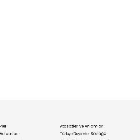
rler
Atasözleri ve Anlamları
 Anlamları
Türkçe Deyimler Sözlüğü