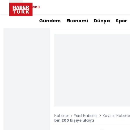
Canlı
Gündem
Ekonomi
Dünya
Spor
Haberler
Yerel Haberler
Kayseri Haberle
bin 200 kişiye ulaştı