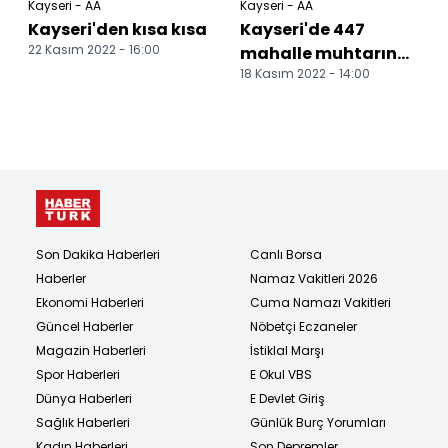
Kayseri - AA
Kayseri - AA
Kayseri'den kısa kısa
Kayseri'de 447
22 Kasım 2022 - 16:00
mahalle muhtarına
18 Kasım 2022 - 14:00
eğitim verildi
Son Dakika Haberleri
Canlı Borsa
Haberler
Namaz Vakitleri 2026
Ekonomi Haberleri
Cuma Namazı Vakitleri
Güncel Haberler
Nöbetçi Eczaneler
Magazin Haberleri
İstiklal Marşı
Spor Haberleri
E Okul VBS
Dünya Haberleri
E Devlet Giriş
Sağlık Haberleri
Günlük Burç Yorumları
Kadın Haberleri
Son Depremler