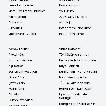
Teknoloji Haberleri
Hava Durumu
Memur ve Emekli Haberleri
Yol Durumu
Altın Fiyatları
2026 Dünya Kupası
Dolar Kuru
Astroloji
Euro Kuru
Instagram Dondurma
Kripto Para Fiyatları
Instagram Silme
Yemek Tarifleri
Video Haberler
Ayetel Kürsi
TDK Sözlük Anlamları
Saatlerin Anlamı
Üniversite Taban Puanları
Aşk Sözleri
Rüya Tabirleri
Günaydın Mesajları
Dünya Tarihi ve Türk Tarihi
Gram Altın
İslam Ansiklopedisi
Çeyrek Altın
TÜBİTAK Ansiklopedisi
Yarım Altın
Hangi Besin Kaç Kalori
Ata Altın
Eş Anlamlı Kelimeler
Sözlüğü
Cumhuriyet Altını
Hangi Kelime Nasıl Yazılır?
22 Ayar Bilezik