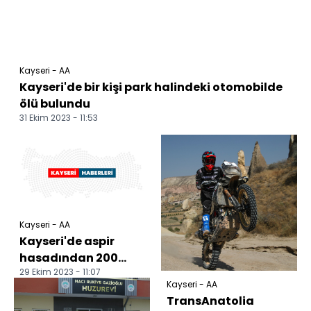
Kayseri - AA
Kayseri'de bir kişi park halindeki otomobilde
ölü bulundu
31 Ekim 2023 - 11:53
Kayseri - AA
Kayseri'de aspir
hasadından 200
29 Ekim 2023 - 11:07
milyon lira kazanç
Kayseri - AA
bekleniyor
TransAnatolia