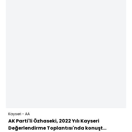
Kayseri - AA
AK Parti'li Özhaseki, 2022 Yılı Kayseri
Değerlendirme Toplantısı'nda konuşt...