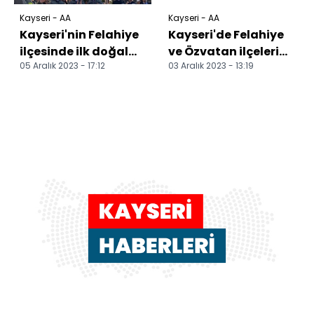
Kayseri - AA
Kayseri - AA
Kayseri'nin Felahiye
Kayseri'de Felahiye
ilçesinde ilk doğal
ve Özvatan ilçeleri
05 Aralık 2023 - 17:12
03 Aralık 2023 - 13:19
gaz ateşi yakıldı
doğal gaza
kavuşuyor