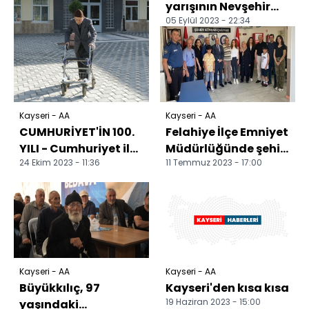
yarışının Nevşehir
05 Eylül 2023 - 22:34
etabında sıralama
belli oldu
Kayseri - AA
Kayseri - AA
CUMHURİYET'İN 100.
Felahiye İlçe Emniyet
YILI - Cumhuriyet ile
Müdürlüğünde şehit
24 Ekim 2023 - 11:36
11 Temmuz 2023 - 17:00
yaşıt Mükremin dede
anı köşesi
ve Gülbahar ni...
oluşturuldu
Kayseri - AA
Kayseri - AA
Büyükkılıç, 97
Kayseri'den kısa kısa
19 Haziran 2023 - 15:00
yaşındaki