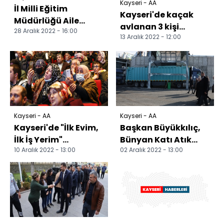
Kayseri - AA
İl Milli Eğitim
Kayseri'de kaçak
Müdürlüğü Aile
avlanan 3 kişi
28 Aralık 2022 - 16:00
Okulu Projesi ile 35
13 Aralık 2022 - 12:00
yakalandı
bin aileye ulaştı
Kayseri - AA
Kayseri - AA
Kayseri'de "İlk Evim,
Başkan Büyükkılıç,
İlk İş Yerim"
Bünyan Katı Atık
10 Aralık 2022 - 13:00
02 Aralık 2022 - 13:00
projesiyle yapılacak
Transfer
konutlar için kura...
İstasyonu'nda
incelemelerde bu...