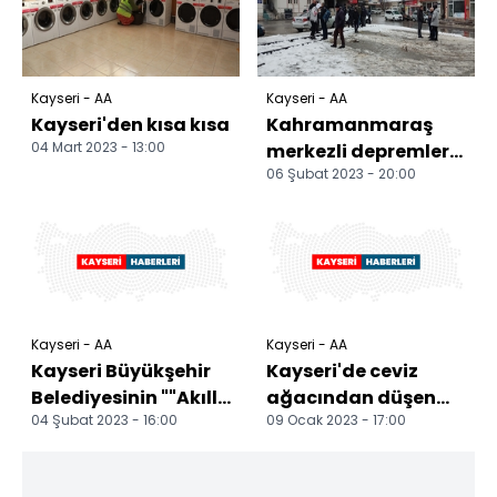
Kayseri - AA
Kayseri - AA
Kayseri'den kısa kısa
Kahramanmaraş
04 Mart 2023 - 13:00
merkezli depremler
06 Şubat 2023 - 20:00
Kayseri'nin
ilçelerinde de
hissedildi
Kayseri - AA
Kayseri - AA
Kayseri Büyükşehir
Kayseri'de ceviz
Belediyesinin ""Akıllı
ağacından düşen
04 Şubat 2023 - 16:00
09 Ocak 2023 - 17:00
Şehir" yatırımları
muhtar hayatını
hayatı kolayla...
kaybetti