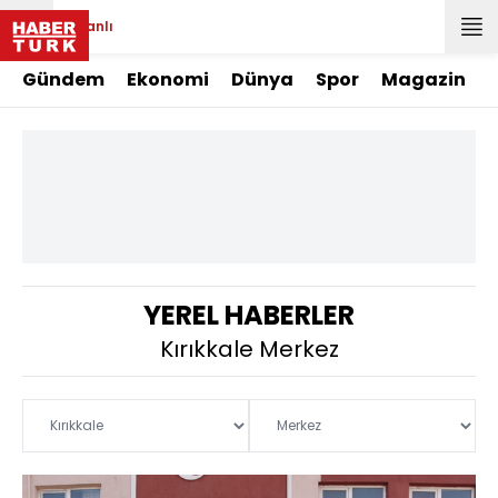
Canlı
Gündem
Ekonomi
Dünya
Spor
Magazin
YEREL HABERLER
Kırıkkale Merkez