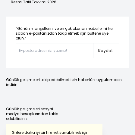
Resmi Tatil Takvimi 2026
“Günün manşetlerini ve en çok okunan haberlerini her
sabah e-postanızdan takip etmek için bültene üye
olun.”
Kaydet
Günlük gelişmeleri takip edebilmek için habertürk uygulamasını
indirin
Günlük gelişmeleri sosyal
medya hesaplarından takip
edebilirsiniz.
Sizlere daha iyi bir hizmet sunabilmek için