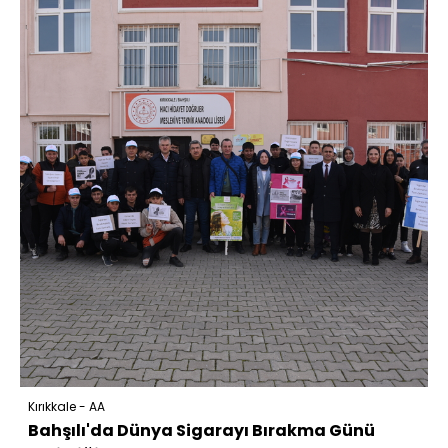
Kırıkkale - AA
Bahşılı'da Dünya Sigarayı Bırakma Günü