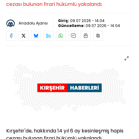
cezası bulunan firari hükümlü yakalandı.
Giriş:
09.07.2026 - 14:04
Anadolu Ajansı
Güncelleme:
09.07.2026 - 14:04
Kırşehir'de, hakkında 14 yıl 6 ay kesinleşmiş hapis
cezası bulunan firari hükümlü yakalandı.