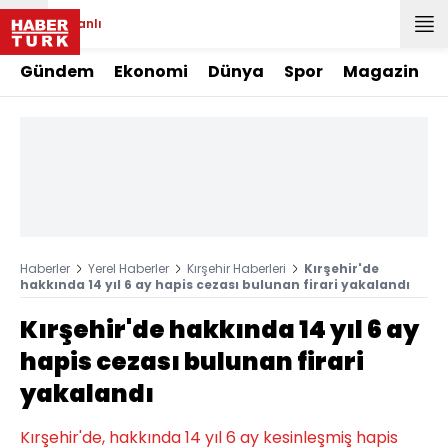
Canlı
Gündem
Ekonomi
Dünya
Spor
Magazin
Haberler
Yerel Haberler
Kırşehir Haberleri
Kırşehir'de
hakkında 14 yıl 6 ay hapis cezası bulunan firari yakalandı
Kırşehir'de hakkında 14 yıl 6 ay
hapis cezası bulunan firari
yakalandı
Kırşehir'de, hakkında 14 yıl 6 ay kesinleşmiş hapis