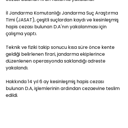
İl Jandarma Komutanlığı Jandarma Suç Araştırma
Timi (JASAT), çeşitli suçlardan kaydı ve kesinleşmiş
hapis cezası bulunan D.A'nın yakalanması için
çalışma yaptı.
Teknik ve fiziki takip sonucu kısa süre önce kente
geldiği belirlenen firari, jandarma ekiplerince
düzenlenen operasyonda saklandığı adreste
yakalandı.
Hakkında 14 yıl 6 ay kesinleşmiş hapis cezası
bulunan D.A, işlemlerinin ardından cezaevine teslim
edildi.