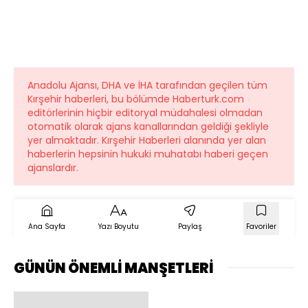
Anadolu Ajansı, DHA ve İHA tarafından geçilen tüm
Kırşehir haberleri, bu bölümde Haberturk.com
editörlerinin hiçbir editoryal müdahalesi olmadan
otomatik olarak ajans kanallarından geldiği şekliyle
yer almaktadır. Kırşehir Haberleri alanında yer alan
haberlerin hepsinin hukuki muhatabı haberi geçen
ajanslardır.
Ana Sayfa
Yazı Boyutu
Paylaş
Favoriler
GÜNÜN ÖNEMLİ MANŞETLERİ