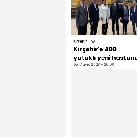
Kırşehir - AA
Kırşehir'e 400
yataklı yeni hastan
05 Mayıs 2023 - 20:00