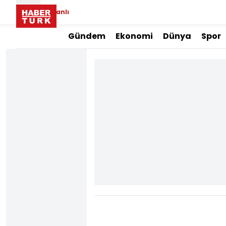
Canlı
Gündem
Ekonomi
Dünya
Spor