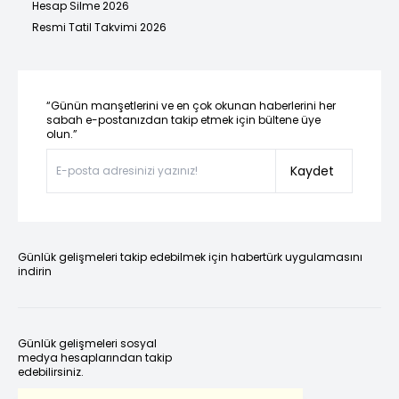
Hesap Silme 2026
Resmi Tatil Takvimi 2026
“Günün manşetlerini ve en çok okunan haberlerini her
sabah e-postanızdan takip etmek için bültene üye
olun.”
Kaydet
Günlük gelişmeleri takip edebilmek için habertürk uygulamasını
indirin
Günlük gelişmeleri sosyal
medya hesaplarından takip
edebilirsiniz.