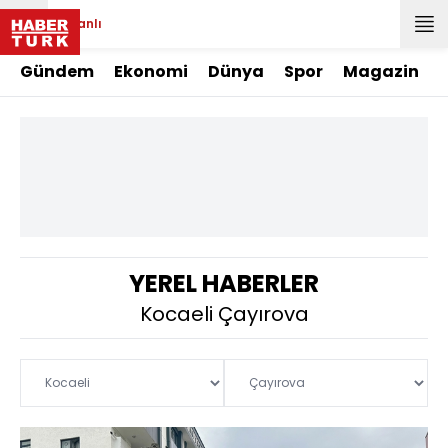
Canlı
Gündem
Ekonomi
Dünya
Spor
Magazin
YEREL HABERLER
Kocaeli Çayırova