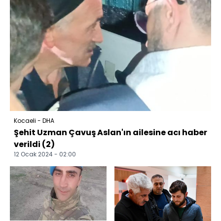
Kocaeli - DHA
Şehit Uzman Çavuş Aslan'ın ailesine acı haber
verildi (2)
12 Ocak 2024 - 02:00