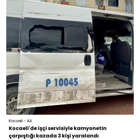
Kocaeli - AA
Kocaeli'de işçi servisiyle kamyonetin
çarpıştığı kazada 3 kişi yaralandı