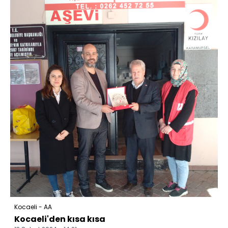
Kocaeli - AA
Kocaeli'den kısa kısa