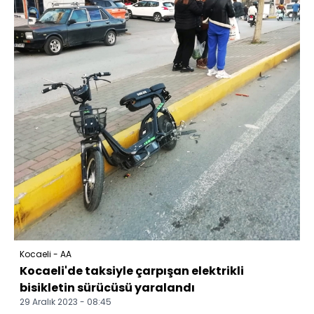
Kocaeli - AA
Kocaeli'de taksiyle çarpışan elektrikli
bisikletin sürücüsü yaralandı
29 Aralık 2023 - 08:45