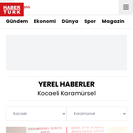
Canlı
Gündem
Ekonomi
Dünya
Spor
Magazin
YEREL HABERLER
Kocaeli Karamürsel