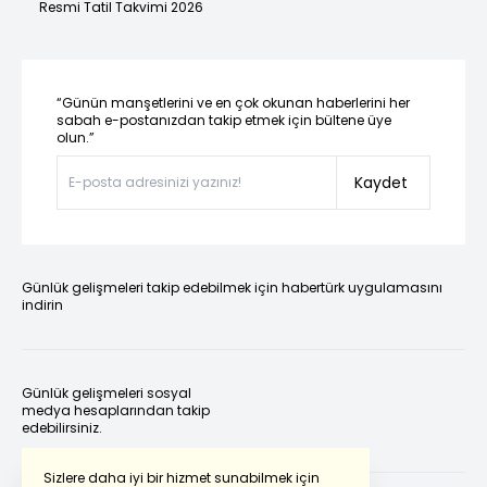
Resmi Tatil Takvimi 2026
“Günün manşetlerini ve en çok okunan haberlerini her
sabah e-postanızdan takip etmek için bültene üye
olun.”
Kaydet
Günlük gelişmeleri takip edebilmek için habertürk uygulamasını
indirin
Günlük gelişmeleri sosyal
medya hesaplarından takip
edebilirsiniz.
Sizlere daha iyi bir hizmet sunabilmek için