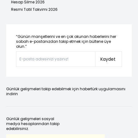
Hesap Silme 2026
Resmi Tatil Takvimi 2026
“Günün manşetlerini ve en çok okunan haberlerini her
sabah e-postanızdan takip etmek için bültene üye
olun.”
Kaydet
Günlük gelişmeleri takip edebilmek için habertürk uygulamasını
indirin
Günlük gelişmeleri sosyal
medya hesaplarından takip
edebilirsiniz.