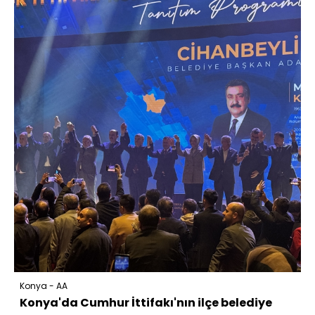
Konya - AA
Konya'da Cumhur İttifakı'nın ilçe belediye