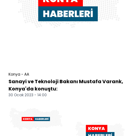
Konya - AA
Sanayi ve Teknoloji Bakanı Mustafa Varank,
Konya'da konuştu:
30 Ocak 2023 - 14:00