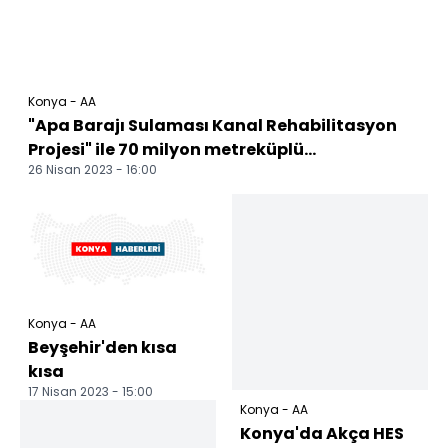
Konya - AA
"Apa Barajı Sulaması Kanal Rehabilitasyon
Projesi" ile 70 milyon metreküplü...
26 Nisan 2023 - 16:00
Konya - AA
Beyşehir'den kısa
kısa
17 Nisan 2023 - 15:00
Konya - AA
Konya'da Akça HES