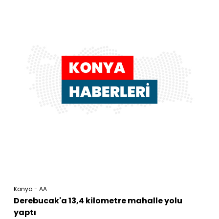
Konya - AA
Derebucak'a 13,4 kilometre mahalle yolu
yaptı