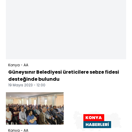
Konya - AA
Güneysınır Belediyesi üreticilere sebze fidesi
desteğinde bulundu
19 Mayıs 2023 - 12:00
Konya - AA