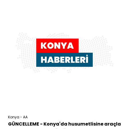
Konya - AA
GÜNCELLEME - Konya'da husumetlisine araçla