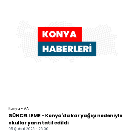
Konya - AA
GÜNCELLEME - Konya'da kar yağışı nedeniyle
okullar yarın tatil edildi
05 Şubat 2023 - 23:00