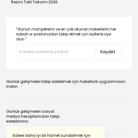
Resmi Tatil Takvimi 2026
“Günün manşetlerini ve en çok okunan haberlerini her
sabah e-postanızdan takip etmek için bültene üye
olun.”
Kaydet
Günlük gelişmeleri takip edebilmek için habertürk uygulamasını
indirin
Günlük gelişmeleri sosyal
medya hesaplarından takip
edebilirsiniz.
Sizlere daha iyi bir hizmet sunabilmek için