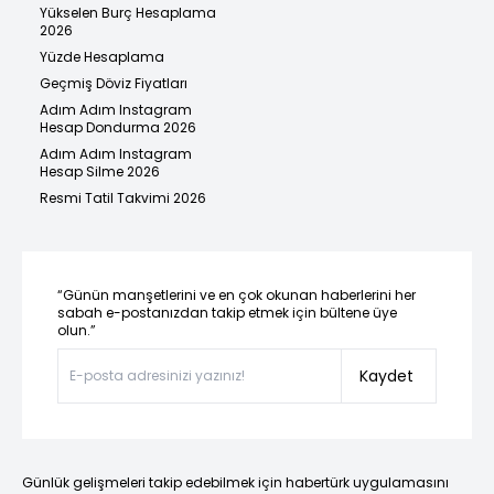
Yükselen Burç Hesaplama
2026
Yüzde Hesaplama
Geçmiş Döviz Fiyatları
Adım Adım Instagram
Hesap Dondurma 2026
Adım Adım Instagram
Hesap Silme 2026
Resmi Tatil Takvimi 2026
“Günün manşetlerini ve en çok okunan haberlerini her
sabah e-postanızdan takip etmek için bültene üye
olun.”
Kaydet
Günlük gelişmeleri takip edebilmek için habertürk uygulamasını