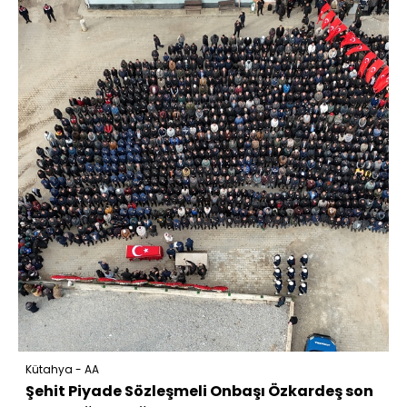
Kütahya - AA
Şehit Piyade Sözleşmeli Onbaşı Özkardeş son