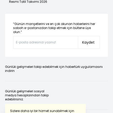
Resmi Tatil Takvimi 2026
“Günün manşetlerini ve en çok okunan haberlerini her
sabah e-postanızdan takip etmek için bültene üye
olun.”
Kaydet
Günlük gelişmeleri takip edebilmek için habertürk uygulamasını
indirin
Günlük gelişmeleri sosyal
medya hesaplarından takip
edebilirsiniz.
Sizlere daha iyi bir hizmet sunabilmek için