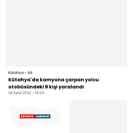
Kütahya - AA
Kütahya'da kamyona çarpan yolcu
otobüsündeki 9 kişi yaralandı
03 Eylül 2022 - 14:00