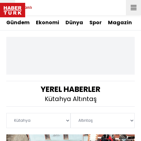
Canlı
Gündem
Ekonomi
Dünya
Spor
Magazin
YEREL HABERLER
Kütahya Altıntaş